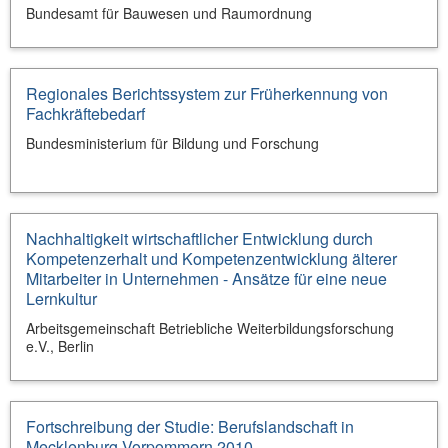
Bundesamt für Bauwesen und Raumordnung
Regionales Berichtssystem zur Früherkennung von
Fachkräftebedarf
Bundesministerium für Bildung und Forschung
Nachhaltigkeit wirtschaftlicher Entwicklung durch
Kompetenzerhalt und Kompetenzentwicklung älterer
Mitarbeiter in Unternehmen - Ansätze für eine neue
Lernkultur
Arbeitsgemeinschaft Betriebliche Weiterbildungsforschung
e.V., Berlin
Fortschreibung der Studie: Berufslandschaft in
Mecklenburg-Vorpommern 2010