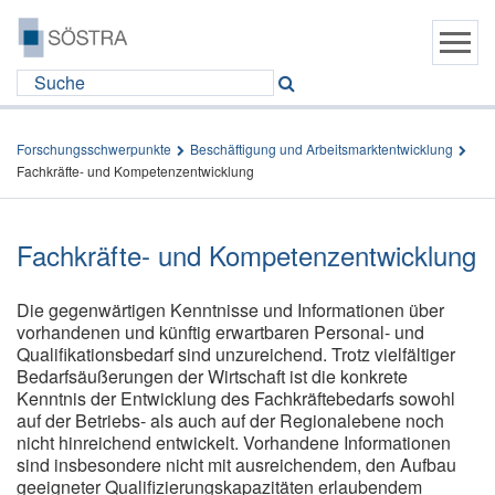
Forschungsschwerpunkte
Beschäftigung und Arbeitsmarktentwicklung
Fachkräfte- und Kompetenzentwicklung
Fachkräfte- und Kompetenzentwicklung
Die gegenwärtigen Kenntnisse und Informationen über
vorhandenen und künftig erwartbaren Personal- und
Qualifikationsbedarf sind unzureichend. Trotz vielfältiger
Bedarfsäußerungen der Wirtschaft ist die konkrete
Kenntnis der Entwicklung des Fachkräftebedarfs sowohl
auf der Betriebs- als auch auf der Regionalebene noch
nicht hinreichend entwickelt. Vorhandene Informationen
sind insbesondere nicht mit ausreichendem, den Aufbau
geeigneter Qualifizierungskapazitäten erlaubendem