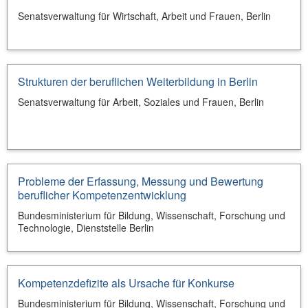
Senatsverwaltung für Wirtschaft, Arbeit und Frauen, Berlin
Strukturen der beruflichen Weiterbildung in Berlin
Senatsverwaltung für Arbeit, Soziales und Frauen, Berlin
Probleme der Erfassung, Messung und Bewertung
beruflicher Kompetenzentwicklung
Bundesministerium für Bildung, Wissenschaft, Forschung und
Technologie, Dienststelle Berlin
Kompetenzdefizite als Ursache für Konkurse
Bundesministerium für Bildung, Wissenschaft, Forschung und