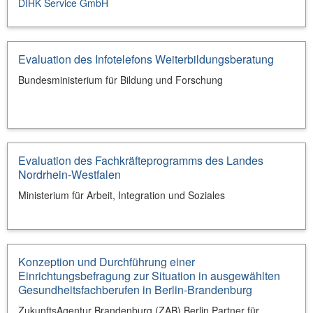
DIHK Service GmbH
Evaluation des Infotelefons Weiterbildungsberatung
Bundesministerium für Bildung und Forschung
Evaluation des Fachkräfteprogramms des Landes
Nordrhein-Westfalen
Ministerium für Arbeit, Integration und Soziales
Konzeption und Durchführung einer
Einrichtungsbefragung zur Situation in ausgewählten
Gesundheitsfachberufen in Berlin-Brandenburg
ZukunftsAgentur Brandenburg (ZAB) Berlin Partner für