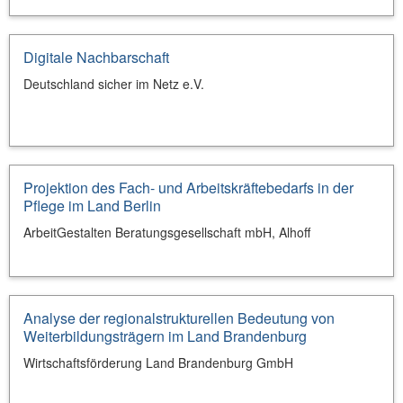
Digitale Nachbarschaft
Deutschland sicher im Netz e.V.
Projektion des Fach- und Arbeitskräftebedarfs in der
Pflege im Land Berlin
ArbeitGestalten Beratungsgesellschaft mbH, Alhoff
Analyse der regionalstrukturellen Bedeutung von
Weiterbildungsträgern im Land Brandenburg
Wirtschaftsförderung Land Brandenburg GmbH