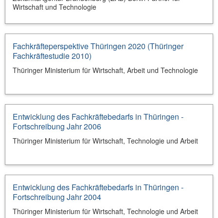
Wirtschaft und Technologie
Fachkräfteperspektive Thüringen 2020 (Thüringer
Fachkräftestudie 2010)
Thüringer Ministerium für Wirtschaft, Arbeit und Technologie
Entwicklung des Fachkräftebedarfs in Thüringen -
Fortschreibung Jahr 2006
Thüringer Ministerium für Wirtschaft, Technologie und Arbeit
Entwicklung des Fachkräftebedarfs in Thüringen -
Fortschreibung Jahr 2004
Thüringer Ministerium für Wirtschaft, Technologie und Arbeit