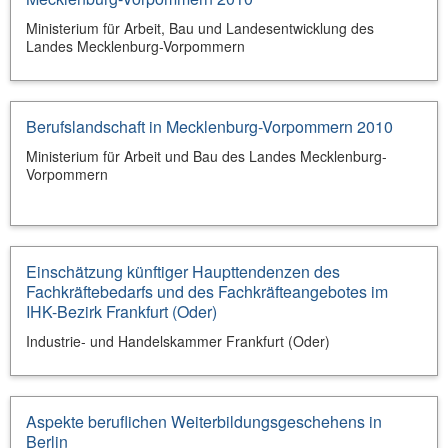
Ministerium für Arbeit, Bau und Landesentwicklung des
Landes Mecklenburg-Vorpommern
Berufslandschaft in Mecklenburg-Vorpommern 2010
Ministerium für Arbeit und Bau des Landes Mecklenburg-
Vorpommern
Einschätzung künftiger Haupttendenzen des
Fachkräftebedarfs und des Fachkräfteangebotes im
IHK-Bezirk Frankfurt (Oder)
Industrie- und Handelskammer Frankfurt (Oder)
Aspekte beruflichen Weiterbildungsgeschehens in
Berlin