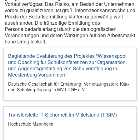
Vorlauf verfügbar. Das Risiko, am Bedarf der Unternehmen
vorbei zu qualifizieren, ist groß. Informationsansprüche und
Praxis der Bedarfsermittlung klaffen gegenwärtig weit
auseinander. Die frühzeitige Ermittlung des
Personalbedarfs erlangt durch die demografischen
Veränderungen und deren Wirkungen auf den Arbeitsmarkt
hohe Dringlichkeit.
Begleitende Evaluierung des Projektes "Wissenspool
und Coaching für Schulkonferenzen zur Organisation
und Angebotsgestaltung von Schulverpflegung in
Mecklenburg-Vorpommern“
Deutsche Gesellschaft für Ernährung; Vernetzungsstelle Kita-
und Schulverpflegung in MV ǀ DGE e.V.
Transferstelle IT-Sicherheit im Mittelstand (TISiM)
Hochschule Mannheim