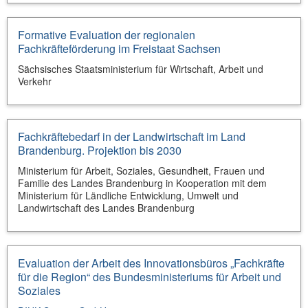
Formative Evaluation der regionalen
Fachkräfteförderung im Freistaat Sachsen
Sächsisches Staatsministerium für Wirtschaft, Arbeit und
Verkehr
Fachkräftebedarf in der Landwirtschaft im Land
Brandenburg. Projektion bis 2030
Ministerium für Arbeit, Soziales, Gesundheit, Frauen und
Familie des Landes Brandenburg in Kooperation mit dem
Ministerium für Ländliche Entwicklung, Umwelt und
Landwirtschaft des Landes Brandenburg
Evaluation der Arbeit des Innovationsbüros „Fachkräfte
für die Region“ des Bundesministeriums für Arbeit und
Soziales