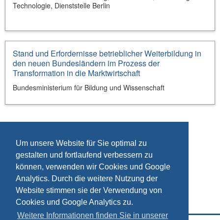
Technologie, Dienststelle Berlin
Stand und Erfordernisse betrieblicher Weiterbildung in
den neuen Bundesländern im Prozess der
Transformation in die Marktwirtschaft
Bundesministerium für Bildung und Wissenschaft
Um unsere Website für Sie optimal zu
gestalten und fortlaufend verbessern zu
können, verwenden wir Cookies und Google
Analytics. Durch die weitere Nutzung der
Website stimmen sie der Verwendung von
Cookies und Google Analytics zu.
Weitere Informationen finden Sie in unserer