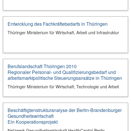
Entwicklung des Fachkräftebedarfs in Thüringen
Thüringer Ministerium für Wirtschaft, Arbeit und Infrastruktur
Berufslandschaft Thüringen 2010
Regionaler Personal- und Qualifizierungsbedarf und
arbeitsmarktpolitische Steuerungsansätze in Thüringen
Thüringer Ministerium für Wirtschaft, Technologie und Arbeit
Beschäftigtenstrukturanalyse der Berlin-Brandenburger
Gesundheitswirtschaft
Ein Kooperationsprojekt
Netzwerk Gesundheitswirtschaft HealthCapital Berlin-