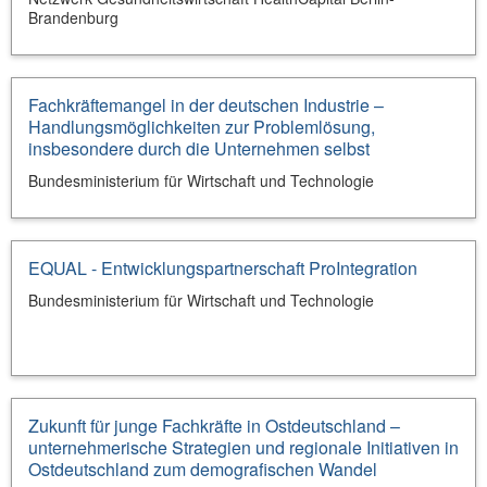
Brandenburg
Fachkräftemangel in der deutschen Industrie –
Handlungsmöglichkeiten zur Problemlösung,
insbesondere durch die Unternehmen selbst
Bundesministerium für Wirtschaft und Technologie
EQUAL - Entwicklungspartnerschaft ProIntegration
Bundesministerium für Wirtschaft und Technologie
Zukunft für junge Fachkräfte in Ostdeutschland –
unternehmerische Strategien und regionale Initiativen in
Ostdeutschland zum demografischen Wandel