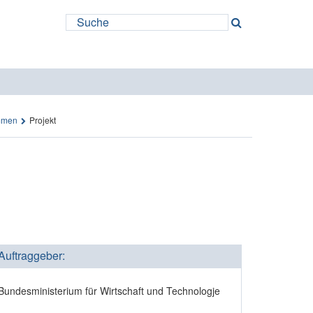
ammen
Projekt
Auftraggeber:
Bundesministerium für Wirtschaft und Technologje