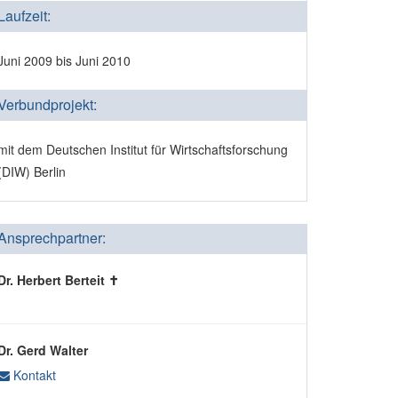
Laufzeit:
Juni 2009 bis Juni 2010
Verbundprojekt:
mit dem Deutschen Institut für Wirtschaftsforschung
(DIW) Berlin
Ansprechpartner:
Dr. Herbert Berteit ✝
Dr. Gerd Walter
Kontakt