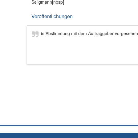
Seligmann
[nbsp]
Veröffentlichungen
in Abstimmung mit dem Auftraggeber vorgesehen