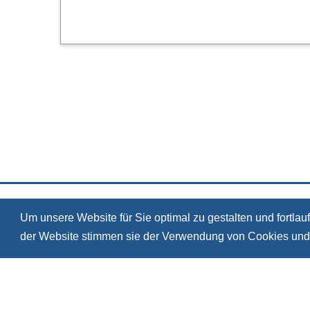
Um unsere Website für Sie optimal zu gestalten und fortl
der Website stimmen sie der Verwendung von Cookies und
© 2026, S