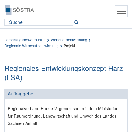
Forschungsschwerpunkte
Wirtschaftsentwicklung
Regionale Wirtschaftsentwicklung
Projekt
Regionales Entwicklungskonzept Harz
(LSA)
Auftraggeber:
Regionalverband Harz e.V. gemeinsam mit dem Ministerium
für Raumordnung, Landwirtschaft und Umwelt des Landes
Sachsen-Anhalt