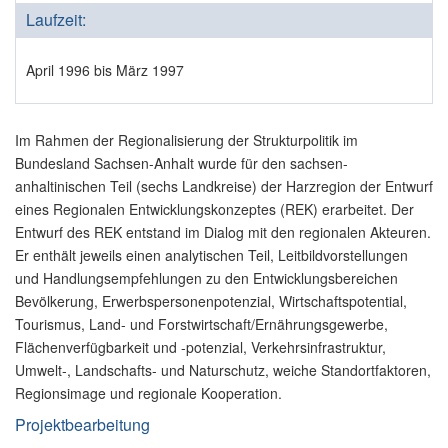
Laufzeit:
April 1996 bis März 1997
Im Rahmen der Regionalisierung der Strukturpolitik im
Bundesland Sachsen-Anhalt wurde für den sachsen-
anhaltinischen Teil (sechs Landkreise) der Harzregion der Entwurf
eines Regionalen Entwicklungskonzeptes (REK) erarbeitet. Der
Entwurf des REK entstand im Dialog mit den regionalen Akteuren.
Er enthält jeweils einen analytischen Teil, Leitbildvorstellungen
und Handlungsempfehlungen zu den Entwicklungsbereichen
Bevölkerung, Erwerbspersonenpotenzial, Wirtschaftspotential,
Tourismus, Land- und Forstwirtschaft/Ernährungsgewerbe,
Flächenverfügbarkeit und -potenzial, Verkehrsinfrastruktur,
Umwelt-, Landschafts- und Naturschutz, weiche Standortfaktoren,
Regionsimage und regionale Kooperation.
Projektbearbeitung