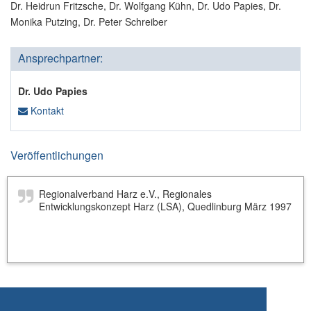
Dr. Heidrun Fritzsche, Dr. Wolfgang Kühn, Dr. Udo Papies, Dr.
Monika Putzing, Dr. Peter Schreiber
Ansprechpartner:
Dr. Udo Papies
Kontakt
Veröffentlichungen
Regionalverband Harz e.V., Regionales
Entwicklungskonzept Harz (LSA), Quedlinburg März 1997