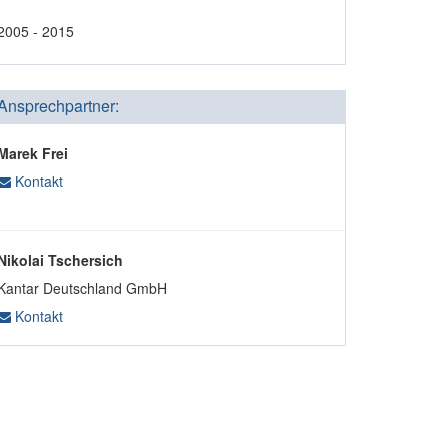
2005 - 2015
Ansprechpartner:
Marek Frei
Kontakt
Nikolai Tschersich
Kantar Deutschland GmbH
Kontakt