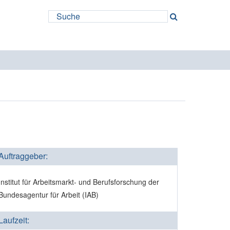
Auftraggeber:
Institut für Arbeitsmarkt- und Berufsforschung der
Bundesagentur für Arbeit (IAB)
Laufzeit: