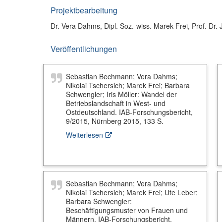
Projektbearbeitung
Dr. Vera Dahms, Dipl. Soz.-wiss. Marek Frei, Prof. Dr
Veröffentlichungen
Sebastian Bechmann; Vera Dahms;
Nikolai Tschersich; Marek Frei; Barbara
Schwengler; Iris Möller: Wandel der
Betriebslandschaft in West- und
Ostdeutschland. IAB-Forschungsbericht,
9/2015, Nürnberg 2015, 133 S.
Weiterlesen
Sebastian Bechmann; Vera Dahms;
Nikolai Tschersich; Marek Frei; Ute Leber;
Barbara Schwengler:
Beschäftigungsmuster von Frauen und
Männern. IAB-Forschungsbericht,