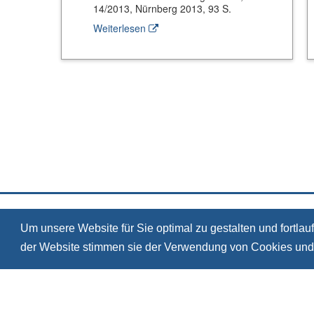
14/2013, Nürnberg 2013, 93 S.
Weiterlesen
Um unsere Website für Sie optimal zu gestalten und fortl
der Website stimmen sie der Verwendung von Cookies und
© 2026, S