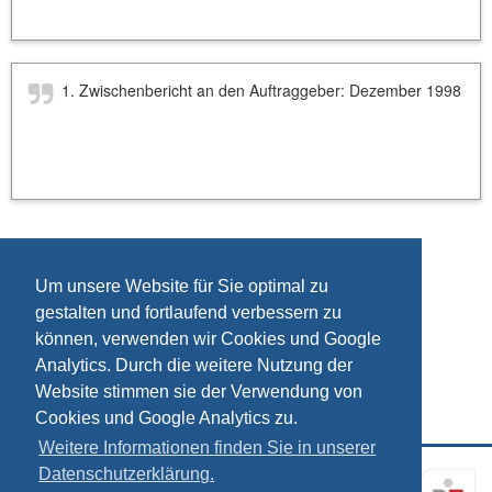
1. Zwischenbericht an den Auftraggeber: Dezember 1998
Um unsere Website für Sie optimal zu
gestalten und fortlaufend verbessern zu
können, verwenden wir Cookies und Google
Analytics. Durch die weitere Nutzung der
Website stimmen sie der Verwendung von
Cookies und Google Analytics zu.
Weitere Informationen finden Sie in unserer
Datenschutzerklärung.
Kontakt