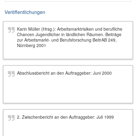
Veröffentlichungen
Karin Müller (Hrsg.): Arbeitsmarktrisiken und berufliche
Chancen Jugendlicher in ländlichen Räumen. Beiträge
zur Arbeitsmarkt- und Berufsforschung BeitrAB 249,
Nürnberg 2001
Abschlussbericht an den Auftraggeber: Juni 2000
2. Zwischenbericht an den Auftraggeber: Juli 1999