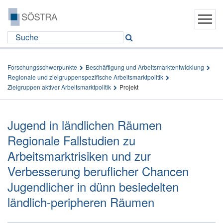
Forschungsschwerpunkte
Beschäftigung und Arbeitsmarktentwicklung
Regionale und zielgruppenspezifische Arbeitsmarktpolitik
Zielgruppen aktiver Arbeitsmarktpolitik
Projekt
Jugend in ländlichen Räumen
Regionale Fallstudien zu
Arbeitsmarktrisiken und zur
Verbesserung beruflicher Chancen
Jugendlicher in dünn besiedelten
ländlich-peripheren Räumen