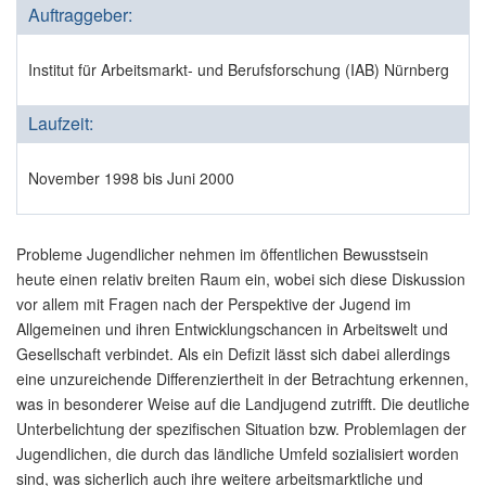
Auftraggeber:
Institut für Arbeitsmarkt- und Berufsforschung (IAB) Nürnberg
Laufzeit:
November 1998 bis Juni 2000
Probleme Jugendlicher nehmen im öffentlichen Bewusstsein
heute einen relativ breiten Raum ein, wobei sich diese Diskussion
vor allem mit Fragen nach der Perspektive der Jugend im
Allgemeinen und ihren Entwicklungschancen in Arbeitswelt und
Gesellschaft verbindet. Als ein Defizit lässt sich dabei allerdings
eine unzureichende Differenziertheit in der Betrachtung erkennen,
was in besonderer Weise auf die Landjugend zutrifft. Die deutliche
Unterbelichtung der spezifischen Situation bzw. Problemlagen der
Jugendlichen, die durch das ländliche Umfeld sozialisiert worden
sind, was sicherlich auch ihre weitere arbeitsmarktliche und