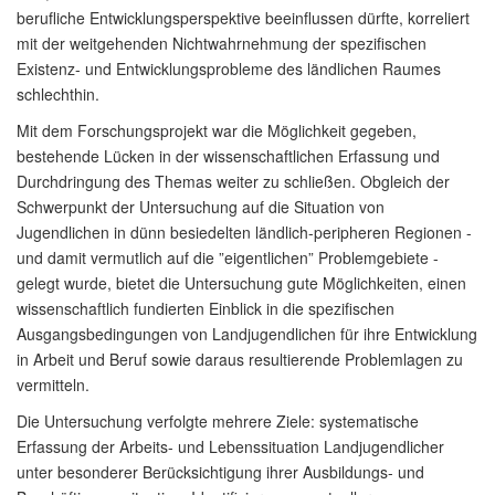
berufliche Entwicklungsperspektive beeinflussen dürfte, korreliert
mit der weitgehenden Nichtwahrnehmung der spezifischen
Existenz- und Entwicklungsprobleme des ländlichen Raumes
schlechthin.
Mit dem Forschungsprojekt war die Möglichkeit gegeben,
bestehende Lücken in der wissenschaftlichen Erfassung und
Durchdringung des Themas weiter zu schließen. Obgleich der
Schwerpunkt der Untersuchung auf die Situation von
Jugendlichen in dünn besiedelten ländlich-peripheren Regionen -
und damit vermutlich auf die ”eigentlichen” Problemgebiete -
gelegt wurde, bietet die Untersuchung gute Möglichkeiten, einen
wissenschaftlich fundierten Einblick in die spezifischen
Ausgangsbedingungen von Landjugendlichen für ihre Entwicklung
in Arbeit und Beruf sowie daraus resultierende Problemlagen zu
vermitteln.
Die Untersuchung verfolgte mehrere Ziele: systematische
Erfassung der Arbeits- und Lebenssituation Landjugendlicher
unter besonderer Berücksichtigung ihrer Ausbildungs- und