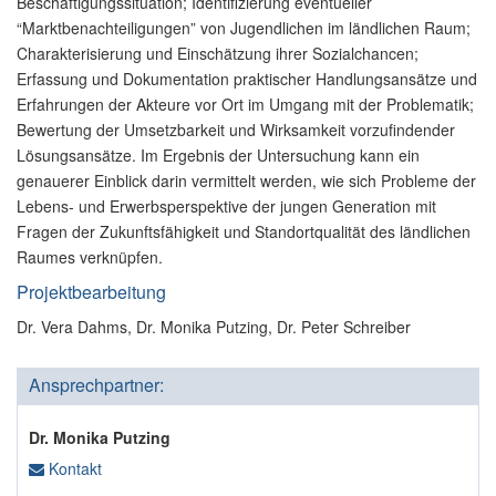
Beschäftigungssituation; Identifizierung eventueller
“Marktbenachteiligungen” von Jugendlichen im ländlichen Raum;
Charakterisierung und Einschätzung ihrer Sozialchancen;
Erfassung und Dokumentation praktischer Handlungsansätze und
Erfahrungen der Akteure vor Ort im Umgang mit der Problematik;
Bewertung der Umsetzbarkeit und Wirksamkeit vorzufindender
Lösungsansätze. Im Ergebnis der Untersuchung kann ein
genauerer Einblick darin vermittelt werden, wie sich Probleme der
Lebens- und Erwerbsperspektive der jungen Generation mit
Fragen der Zukunftsfähigkeit und Standortqualität des ländlichen
Raumes verknüpfen.
Projektbearbeitung
Dr. Vera Dahms, Dr. Monika Putzing, Dr. Peter Schreiber
Ansprechpartner:
Dr. Monika Putzing
Kontakt