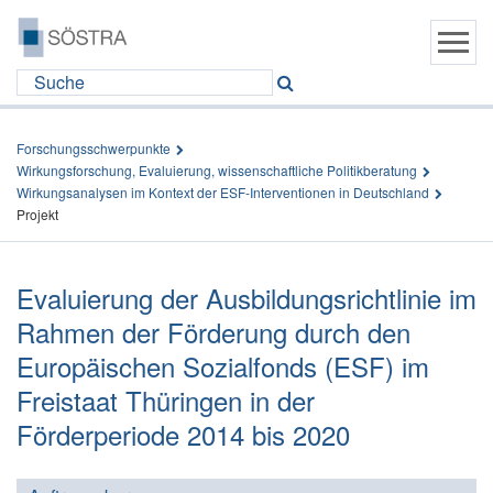
Forschungsschwerpunkte
Wirkungsforschung, Evaluierung, wissenschaftliche Politikberatung
Wirkungsanalysen im Kontext der ESF-Interventionen in Deutschland
Projekt
Evaluierung der Ausbildungsrichtlinie im
Rahmen der Förderung durch den
Europäischen Sozialfonds (ESF) im
Freistaat Thüringen in der
Förderperiode 2014 bis 2020