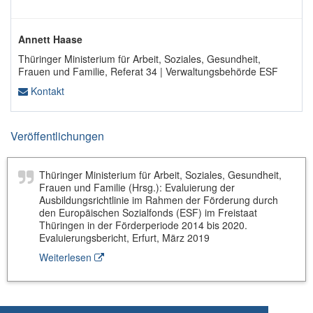
Annett Haase
Thüringer Ministerium für Arbeit, Soziales, Gesundheit,
Frauen und Familie, Referat 34 | Verwaltungsbehörde ESF
Kontakt
Veröffentlichungen
Thüringer Ministerium für Arbeit, Soziales, Gesundheit,
Frauen und Familie (Hrsg.): Evaluierung der
Ausbildungsrichtlinie im Rahmen der Förderung durch
den Europäischen Sozialfonds (ESF) im Freistaat
Thüringen in der Förderperiode 2014 bis 2020.
Evaluierungsbericht, Erfurt, März 2019
Weiterlesen