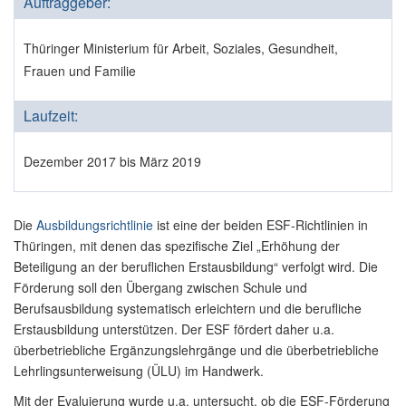
Auftraggeber:
Thüringer Ministerium für Arbeit, Soziales, Gesundheit,
Frauen und Familie
Laufzeit:
Dezember 2017 bis März 2019
Die
Ausbildungsrichtlinie
ist eine der beiden ESF-Richtlinien in
Thüringen, mit denen das spezifische Ziel „Erhöhung der
Beteiligung an der beruflichen Erstausbildung“ verfolgt wird. Die
Förderung soll den Übergang zwischen Schule und
Berufsausbildung systematisch erleichtern und die berufliche
Erstausbildung unterstützen. Der ESF fördert daher u.a.
überbetriebliche Ergänzungslehrgänge und die überbetriebliche
Lehrlingsunterweisung (ÜLU) im Handwerk.
Mit der Evaluierung wurde u.a. untersucht, ob die ESF-Förderung