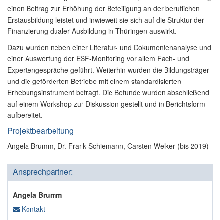
einen Beitrag zur Erhöhung der Beteiligung an der beruflichen
Erstausbildung leistet und inwieweit sie sich auf die Struktur der
Finanzierung dualer Ausbildung in Thüringen auswirkt.
Dazu wurden neben einer Literatur- und Dokumentenanalyse und
einer Auswertung der ESF-Monitoring vor allem Fach- und
Expertengespräche geführt. Weiterhin wurden die Bildungsträger
und die geförderten Betriebe mit einem standardisierten
Erhebungsinstrument befragt. Die Befunde wurden abschließend
auf einem Workshop zur Diskussion gestellt und in Berichtsform
aufbereitet.
Projektbearbeitung
Angela Brumm, Dr. Frank Schiemann, Carsten Welker (bis 2019)
Ansprechpartner:
Angela Brumm
Kontakt